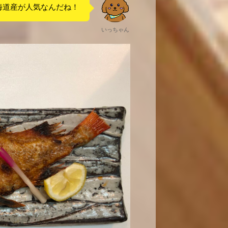
海道産が人気なんだね！
いっちゃん