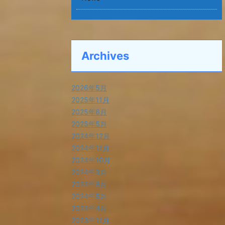
Archives
2026年5月
2025年11月
2025年6月
2025年5月
2024年12月
2024年11月
2024年10月
2024年9月
2024年6月
2024年5月
2024年4月
2023年11月