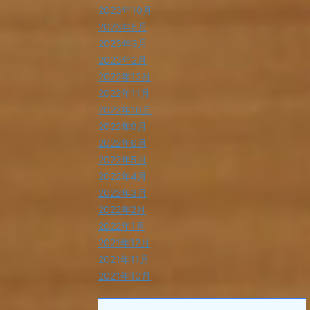
2023年10月
2023年5月
2023年3月
2023年2月
2022年12月
2022年11月
2022年10月
2022年9月
2022年6月
2022年5月
2022年4月
2022年3月
2022年2月
2022年1月
2021年12月
2021年11月
2021年10月