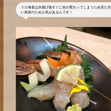
ドロ海老は水揚げ後すぐに色が変わってしまうため見た目
い海老のため人気があるんです！