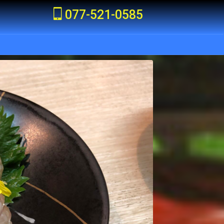
077-521-0585