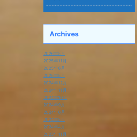
Archives
2026年5月
2025年11月
2025年6月
2025年5月
2024年12月
2024年11月
2024年10月
2024年9月
2024年6月
2024年5月
2024年4月
2023年11月