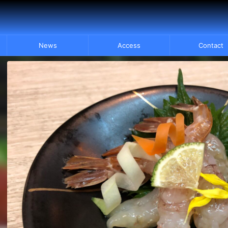
News
Access
Contact