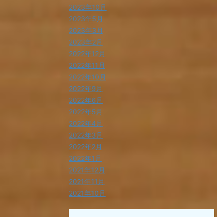
2023年10月
2023年5月
2023年3月
2023年2月
2022年12月
2022年11月
2022年10月
2022年9月
2022年6月
2022年5月
2022年4月
2022年3月
2022年2月
2022年1月
2021年12月
2021年11月
2021年10月