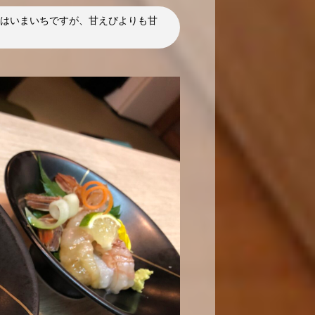
はいまいちですが、甘えびよりも甘