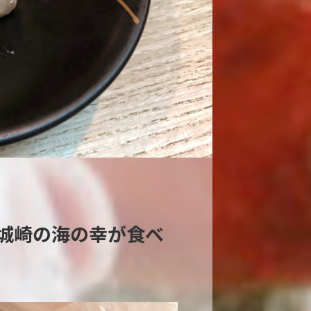
城崎の海の幸が食べ